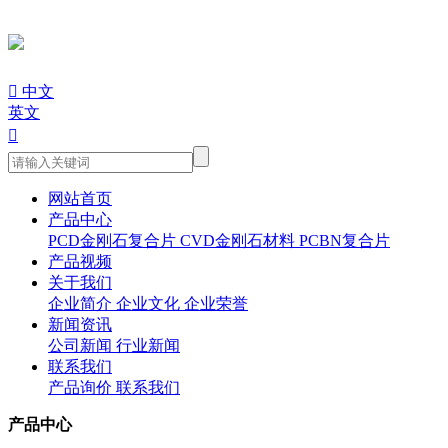

中文
英文

网站首页
产品中心
PCD金刚石复合片
CVD金刚石材料
PCBN复合片
产品视频
关于我们
企业简介
企业文化
企业荣誉
新闻资讯
公司新闻
行业新闻
联系我们
产品询价
联系我们
产品中心