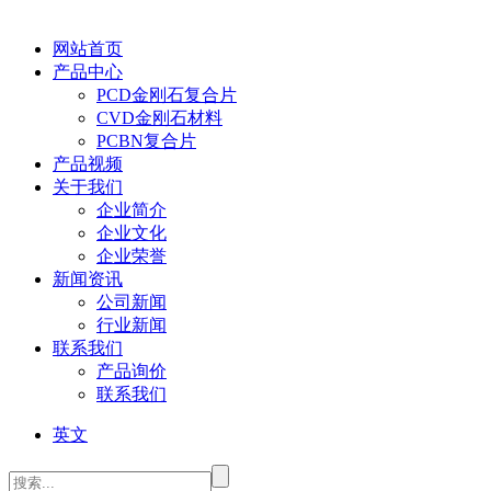
网站首页
产品中心
PCD金刚石复合片
CVD金刚石材料
PCBN复合片
产品视频
关于我们
企业简介
企业文化
企业荣誉
新闻资讯
公司新闻
行业新闻
联系我们
产品询价
联系我们
英文